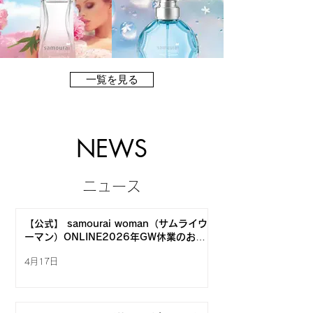
一覧を見る
NEWS
ニュース
【公式】 samourai woman（サムライウ
ーマン）ONLINE2026年GW休業のお知
らせ
4月17日