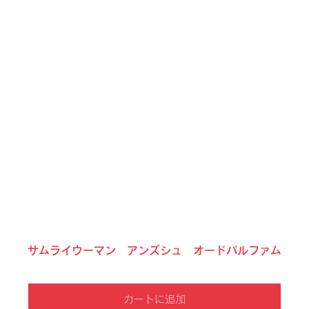
サムライウーマン アンズシュ オードパルファム
カートに追加