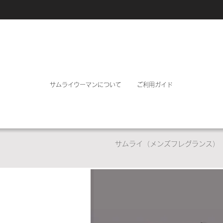
サムライウーマンについて
ご利用ガイド
サムライ（メンズフレグランス）