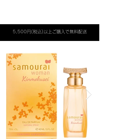
5,500円(税込)以上ご購入で無料配送