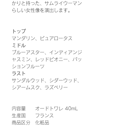
かりと持った、サムライウーマン
らしい女性像を演出します。
トップ
マンダリン、ピュアロータス
ミドル
ブルーアスター、インディアンジ
ャスミン、レッドピオニー、パッ
ションフルーツ
ラスト
サンダルウッド、シダーウッド、
シアームスク、ラズベリー
内容量
オードトワレ 40mL
生産国
フランス
商品区分
化粧品